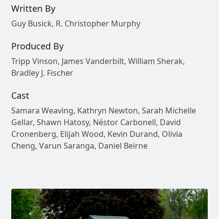
Written By
Guy Busick, R. Christopher Murphy
Produced By
Tripp Vinson, James Vanderbilt, William Sherak,
Bradley J. Fischer
Cast
Samara Weaving, Kathryn Newton, Sarah Michelle
Gellar, Shawn Hatosy, Néstor Carbonell, David
Cronenberg, Elijah Wood, Kevin Durand, Olivia
Cheng, Varun Saranga, Daniel Beirne