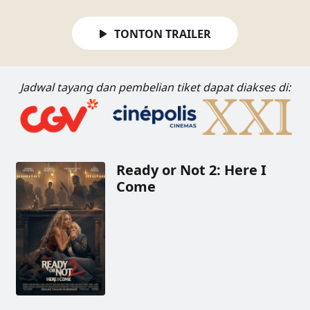
TONTON TRAILER
Jadwal tayang dan pembelian tiket dapat diakses di:
Ready or Not 2: Here I
Come