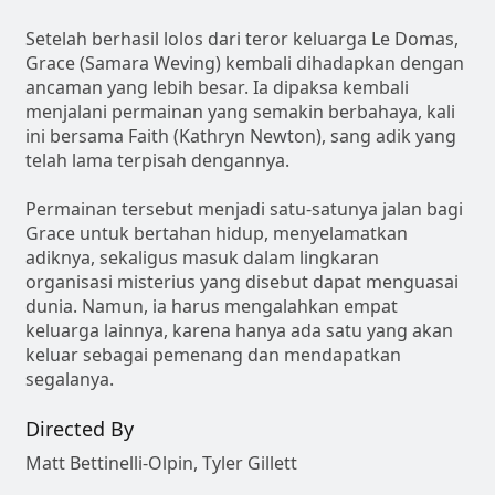
Setelah berhasil lolos dari teror keluarga Le Domas,
Grace (Samara Weving) kembali dihadapkan dengan
ancaman yang lebih besar. Ia dipaksa kembali
menjalani permainan yang semakin berbahaya, kali
ini bersama Faith (Kathryn Newton), sang adik yang
telah lama terpisah dengannya.
Permainan tersebut menjadi satu-satunya jalan bagi
Grace untuk bertahan hidup, menyelamatkan
adiknya, sekaligus masuk dalam lingkaran
organisasi misterius yang disebut dapat menguasai
dunia. Namun, ia harus mengalahkan empat
keluarga lainnya, karena hanya ada satu yang akan
keluar sebagai pemenang dan mendapatkan
segalanya.
Directed By
Matt Bettinelli-Olpin, Tyler Gillett