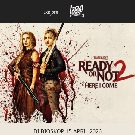
Explore
DI BIOSKOP 15 APRIL 2026