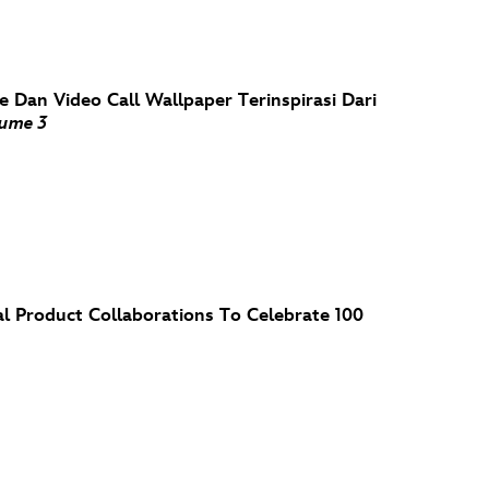
 Dan Video Call Wallpaper Terinspirasi Dari
lume 3
 Product Collaborations To Celebrate 100