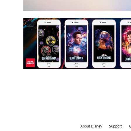
About Disney
Support
C