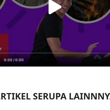
0:00
/
0:00
RTIKEL SERUPA LAINNN